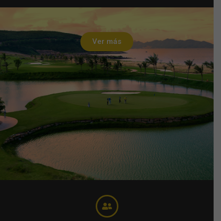
Ver más