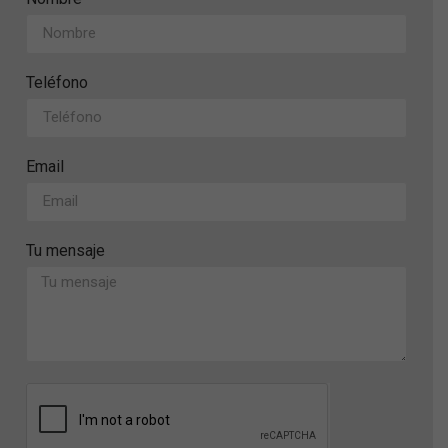
Teléfono
Email
Tu mensaje