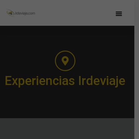
Experiencias Irdeviaje