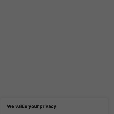
We value your privacy