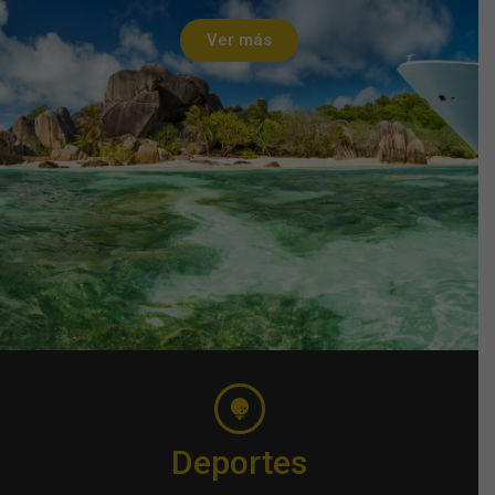
Ver más
Deportes