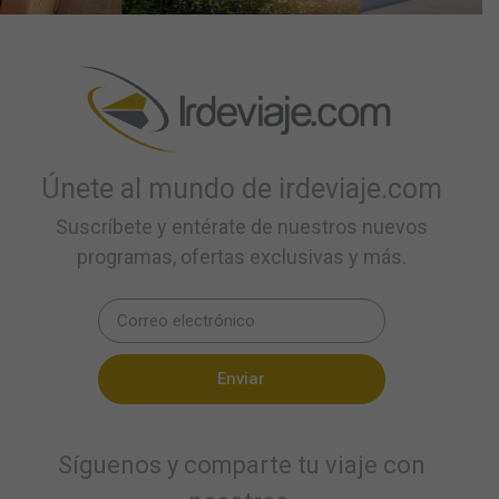
Únete al mundo de irdeviaje.com
Suscríbete y entérate de nuestros nuevos
programas, ofertas exclusivas y más.
Enviar
Síguenos y comparte tu viaje con