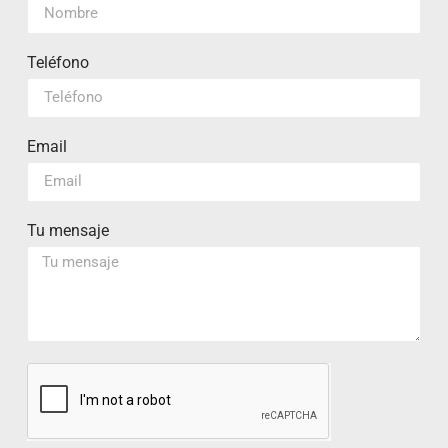
Teléfono
Email
Tu mensaje