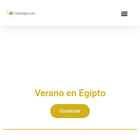
Verano en Egipto
Contactar